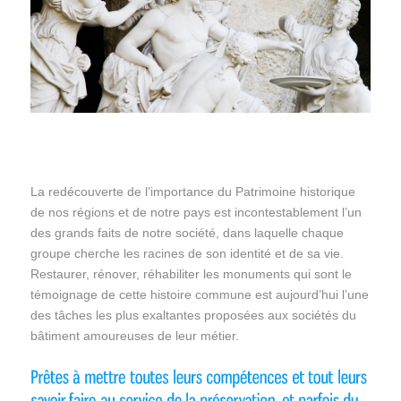
La redécouverte de l’importance du Patrimoine historique
de nos régions et de notre pays est incontestablement l’un
des grands faits de notre société, dans laquelle chaque
groupe cherche les racines de son identité et de sa vie.
Restaurer, rénover, réhabiliter les monuments qui sont le
témoignage de cette histoire commune est aujourd’hui l’une
des tâches les plus exaltantes proposées aux sociétés du
bâtiment amoureuses de leur métier.