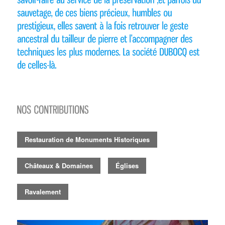
Restauration de Monuments Historiques
Châteaux & Domaines
Églises
Ravalement